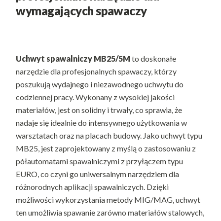
wymagających spawaczy
Uchwyt spawalniczy MB25/5M
to doskonałe
narzędzie dla profesjonalnych spawaczy, którzy
poszukują wydajnego i niezawodnego uchwytu do
codziennej pracy. Wykonany z wysokiej jakości
materiałów, jest on solidny i trwały, co sprawia, że
nadaje się idealnie do intensywnego użytkowania w
warsztatach oraz na placach budowy. Jako uchwyt typu
MB25, jest zaprojektowany z myślą o zastosowaniu z
półautomatami spawalniczymi z przyłączem typu
EURO, co czyni go uniwersalnym narzędziem dla
różnorodnych aplikacji spawalniczych. Dzięki
możliwości wykorzystania metody MIG/MAG, uchwyt
ten umożliwia spawanie zarówno materiałów stalowych,