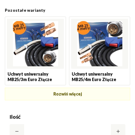
Pozostałe warianty
Uchwyt uniwersalny
Uchwyt uniwersalny
MB25/3m Euro Złącze
MB25/4m Euro Złącze
Rozwiń więcej
Ilość