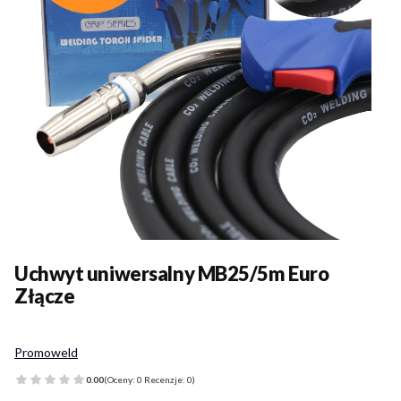
Uchwyt uniwersalny MB25/5m Euro
Złącze
Promoweld
0.00
(Oceny: 0 Recenzje: 0)