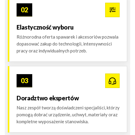
02
Elastyczność wyboru
Różnorodna oferta spawarek i akcesoriów pozwala
dopasować zakup do technologii, intensywności
pracy oraz indywidualnych potrzeb.
03
Doradztwo ekspertów
Nasz zespół tworzą doświadczeni specjaliści, którzy
pomogą dobrać urządzenie, uchwyt, materiały oraz
kompletne wyposażenie stanowiska.