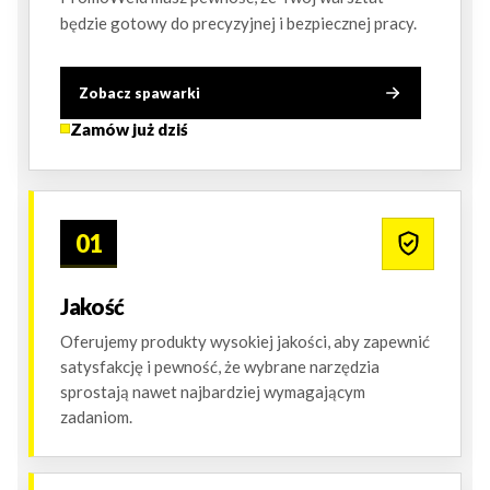
będzie gotowy do precyzyjnej i bezpiecznej pracy.
Zobacz spawarki
Zamów już dziś
01
Jakość
Oferujemy produkty wysokiej jakości, aby zapewnić
satysfakcję i pewność, że wybrane narzędzia
sprostają nawet najbardziej wymagającym
zadaniom.