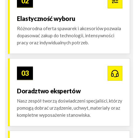
02
Elastyczność wyboru
Różnorodna oferta spawarek i akcesoriów pozwala
dopasować zakup do technologii, intensywności
pracy oraz indywidualnych potrzeb.
03
Doradztwo ekspertów
Nasz zespół tworzą doświadczeni specjaliści, którzy
pomogą dobrać urządzenie, uchwyt, materiały oraz
kompletne wyposażenie stanowiska.