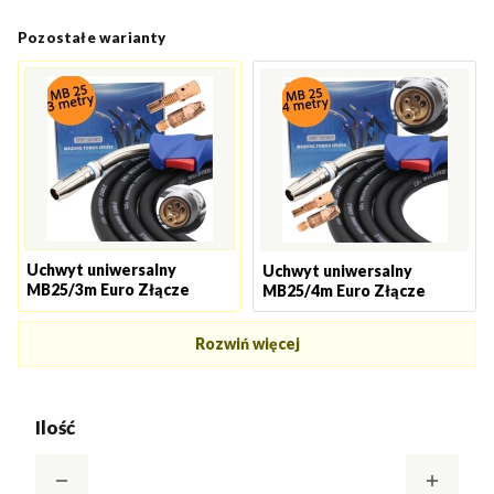
Pozostałe warianty
Uchwyt uniwersalny
Uchwyt uniwersalny
MB25/3m Euro Złącze
MB25/4m Euro Złącze
Rozwiń więcej
Ilość