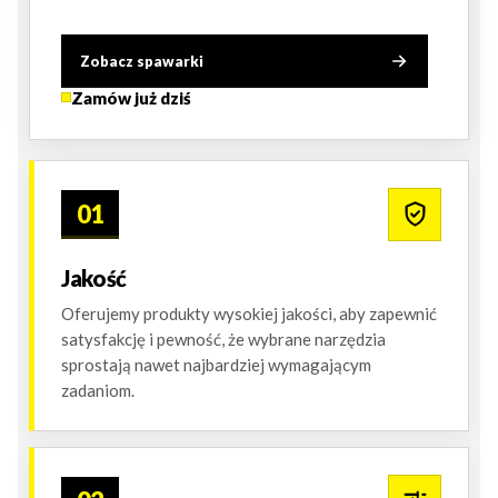
Zobacz spawarki
Zamów już dziś
01
Jakość
Oferujemy produkty wysokiej jakości, aby zapewnić
satysfakcję i pewność, że wybrane narzędzia
sprostają nawet najbardziej wymagającym
zadaniom.