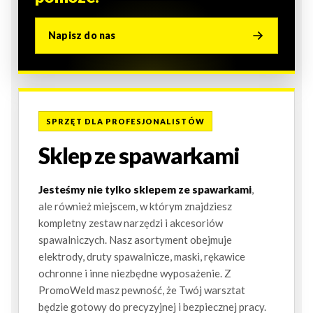
Napisz do nas
SPRZĘT DLA PROFESJONALISTÓW
Sklep ze spawarkami
Jesteśmy nie tylko sklepem ze spawarkami
,
ale również miejscem, w którym znajdziesz
kompletny zestaw narzędzi i akcesoriów
spawalniczych. Nasz asortyment obejmuje
elektrody, druty spawalnicze, maski, rękawice
ochronne i inne niezbędne wyposażenie. Z
PromoWeld masz pewność, że Twój warsztat
będzie gotowy do precyzyjnej i bezpiecznej pracy.