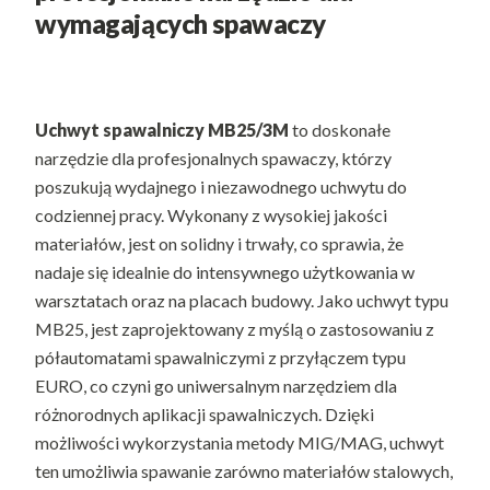
wymagających spawaczy
Uchwyt spawalniczy MB25/3M
to doskonałe
narzędzie dla profesjonalnych spawaczy, którzy
poszukują wydajnego i niezawodnego uchwytu do
codziennej pracy. Wykonany z wysokiej jakości
materiałów, jest on solidny i trwały, co sprawia, że
nadaje się idealnie do intensywnego użytkowania w
warsztatach oraz na placach budowy. Jako uchwyt typu
MB25, jest zaprojektowany z myślą o zastosowaniu z
półautomatami spawalniczymi z przyłączem typu
EURO, co czyni go uniwersalnym narzędziem dla
różnorodnych aplikacji spawalniczych. Dzięki
możliwości wykorzystania metody MIG/MAG, uchwyt
ten umożliwia spawanie zarówno materiałów stalowych,