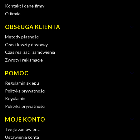
Kontakt i dane firmy
O firmie
OBSŁUGA KLIENTA
Metody płatności
Czas i koszty dostawy
Czas realizacji zamówienia
Zwroty i reklamacje
POMOC
Regulamin sklepu
Polityka prywatności
Regulamin
Polityka prywatności
MOJE KONTO
Twoje zamówienia
Ustawienia konta