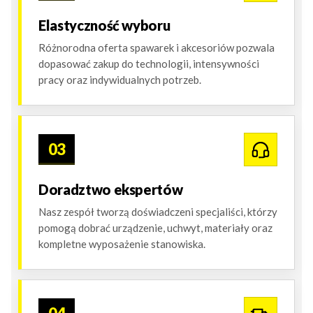
Elastyczność wyboru
Różnorodna oferta spawarek i akcesoriów pozwala
dopasować zakup do technologii, intensywności
pracy oraz indywidualnych potrzeb.
03
Doradztwo ekspertów
Nasz zespół tworzą doświadczeni specjaliści, którzy
pomogą dobrać urządzenie, uchwyt, materiały oraz
kompletne wyposażenie stanowiska.