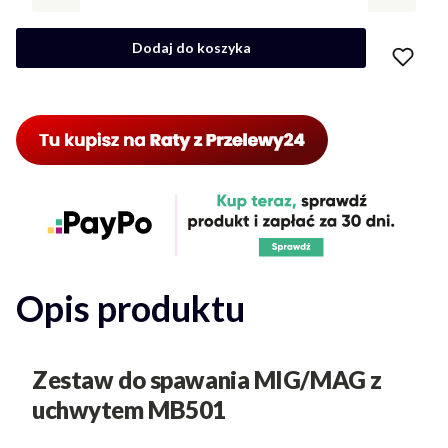
Dodaj do koszyka
Opis produktu
Zestaw do spawania MIG/MAG z
uchwytem MB501