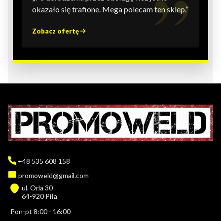
okazało się trafione. Mega polecam ten sklep.”
Zobacz ofertę
+48 535 608 158
promoweld@gmail.com
ul. Orla 30
64-920 Piła
Pon-pt 8:00 - 16:00