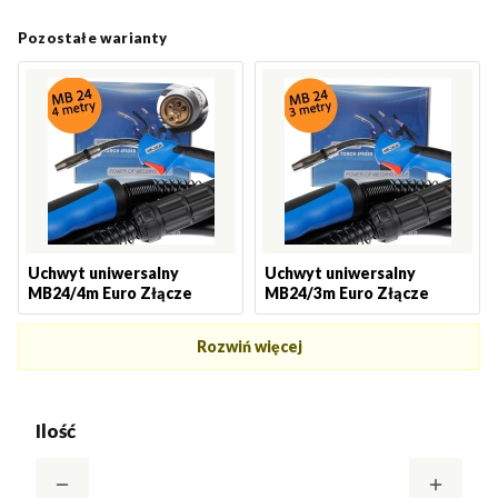
Pozostałe warianty
Uchwyt uniwersalny
Uchwyt uniwersalny
MB24/4m Euro Złącze
MB24/3m Euro Złącze
Rozwiń więcej
Ilość