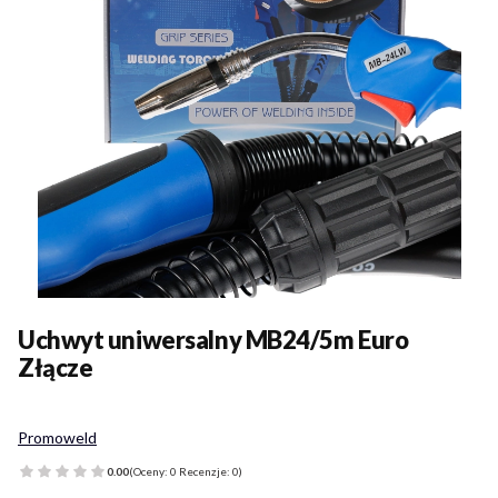
Uchwyt uniwersalny MB24/5m Euro
Złącze
Promoweld
0.00
(Oceny: 0 Recenzje: 0)