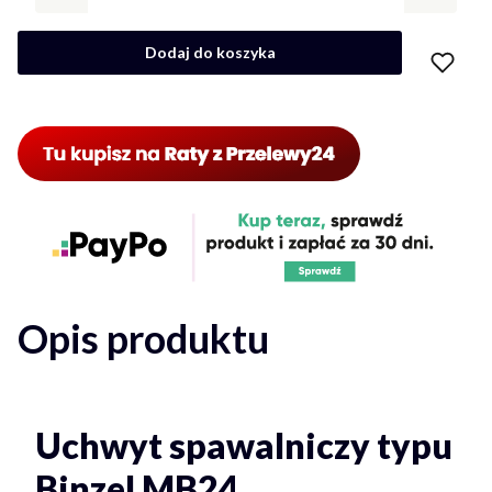
Dodaj do koszyka
Opis produktu
Uchwyt spawalniczy typu
Binzel MB24