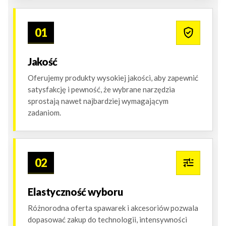
01
Jakość
Oferujemy produkty wysokiej jakości, aby zapewnić
satysfakcję i pewność, że wybrane narzędzia
sprostają nawet najbardziej wymagającym
zadaniom.
02
Elastyczność wyboru
Różnorodna oferta spawarek i akcesoriów pozwala
dopasować zakup do technologii, intensywności