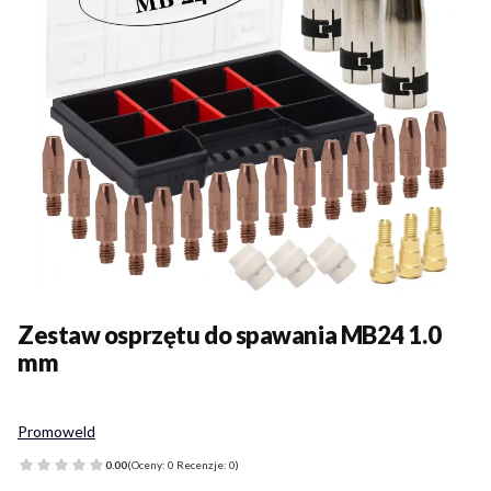
Zestaw osprzętu do spawania MB24 1.0
mm
Promoweld
0.00
(Oceny: 0 Recenzje: 0)