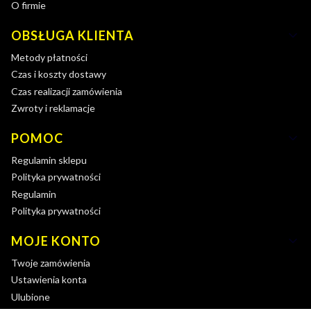
O firmie
OBSŁUGA KLIENTA
Metody płatności
Czas i koszty dostawy
Czas realizacji zamówienia
Zwroty i reklamacje
POMOC
Regulamin sklepu
Polityka prywatności
Regulamin
Polityka prywatności
MOJE KONTO
Twoje zamówienia
Ustawienia konta
Ulubione