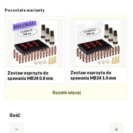
Pozostałe warianty
Zestaw osprzętu do
Zestaw osprzętu do
spawania MB24 1.0 mm
spawania MB24 0.8 mm
Rozwiń więcej
Ilość