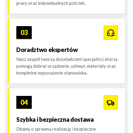
pracy oraz indywidualnych potrzeb.
03
Doradztwo ekspertów
Nasz zespół tworzą doświadczeni specjaliści, którzy
pomogą dobrać urządzenie, uchwyt, materiały oraz
kompletne wyposażenie stanowiska.
04
Szybka i bezpieczna dostawa
Dbamy o sprawną realizację i bezpieczne