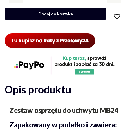
Dodaj do koszyka
Opis produktu
Zestaw osprzętu do uchwytu MB24
Zapakowany w pudełko i zawiera: