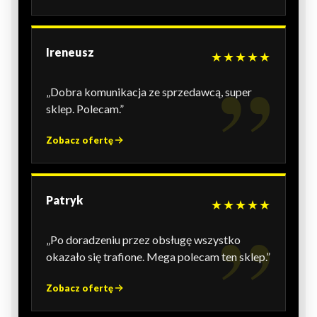
Ireneusz
★★★★★
„Dobra komunikacja ze sprzedawcą, super
sklep. Polecam.”
Zobacz ofertę
Patryk
★★★★★
„Po doradzeniu przez obsługę wszystko
okazało się trafione. Mega polecam ten sklep.”
Zobacz ofertę