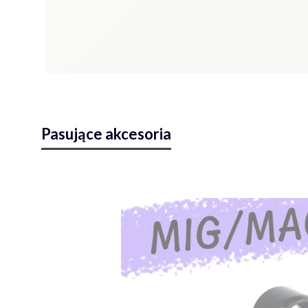
Pasujące akcesoria