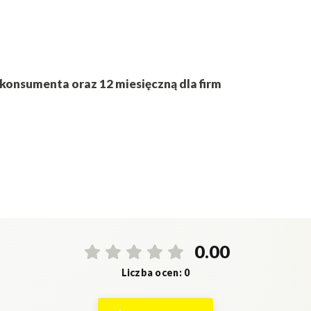
 konsumenta oraz 12 miesięczną dla firm
0.00
Liczba ocen: 0