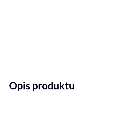
Opis produktu