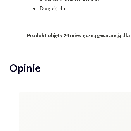
Długość: 4m
Produkt objęty 24 miesięczną gwarancją dla
Opinie