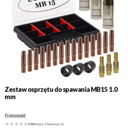
Zestaw osprzętu do spawania MB15 1.0
mm
Promoweld
0.00
(Oceny: 0 Recenzje: 0)