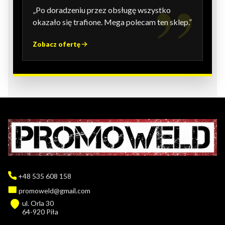
„Po doradzeniu przez obsługę wszystko
okazało się trafione. Mega polecam ten sklep.”
Zobacz ofertę
+48 535 608 158
promoweld@gmail.com
ul. Orla 30
64-920 Piła