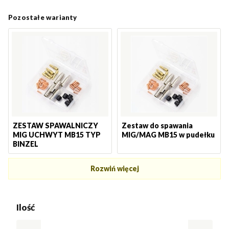
Pozostałe warianty
ZESTAW SPAWALNICZY
Zestaw do spawania
MIG UCHWYT MB15 TYP
MIG/MAG MB15 w pudełku
BINZEL
Rozwiń więcej
Ilość