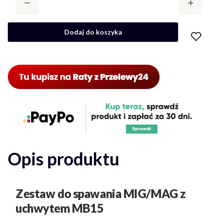
Dodaj do koszyka
Opis produktu
Zestaw do spawania MIG/MAG z
uchwytem MB15