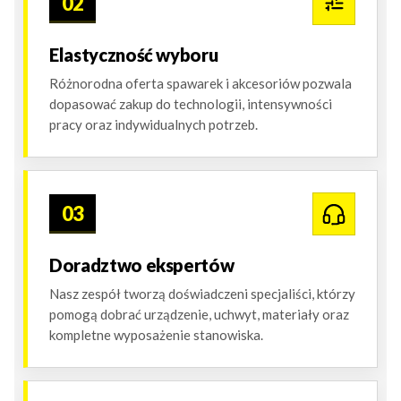
02
Elastyczność wyboru
Różnorodna oferta spawarek i akcesoriów pozwala
dopasować zakup do technologii, intensywności
pracy oraz indywidualnych potrzeb.
03
Doradztwo ekspertów
Nasz zespół tworzą doświadczeni specjaliści, którzy
pomogą dobrać urządzenie, uchwyt, materiały oraz
kompletne wyposażenie stanowiska.