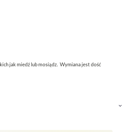
kich jak miedź lub mosiądz. Wymiana jest dość