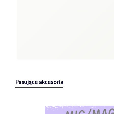
Pasujące akcesoria