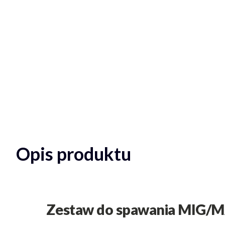
Opis produktu
Zestaw do spawania MIG/