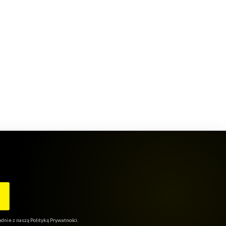
nie z naszą Polityką Prywatności.