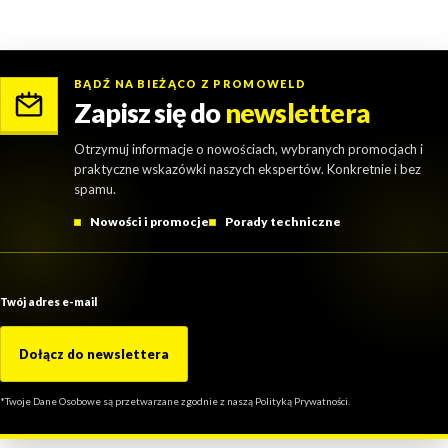
BĄDŹ NA BIEŻĄCO Z PROMOWELD
Zapisz się do
newslettera
Otrzymuj informacje o nowościach, wybranych promocjach i
praktyczne wskazówki naszych ekspertów. Konkretnie i bez
spamu.
Nowości i promocje
Porady techniczne
Twój adres e-mail
Dołącz do newslettera
*Twoje Dane Osobowe są przetwarzane zgodnie z naszą Polityką Prywatności.