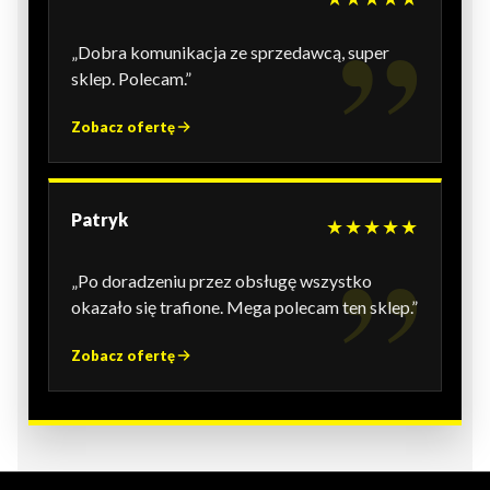
„Dobra komunikacja ze sprzedawcą, super
sklep. Polecam.”
Zobacz ofertę
Patryk
★★★★★
„Po doradzeniu przez obsługę wszystko
okazało się trafione. Mega polecam ten sklep.”
Zobacz ofertę