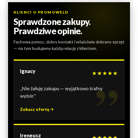
KLIENCI O PROMOWELD
Sprawdzone zakupy.
Prawdziwe opinie.
Fachowa pomoc, dobry kontakt i właściwie dobrany sprzęt
— na tym budujemy każdą relację z klientem.
Ignacy
★★★★★
„Nie żałuję zakupu — wyjątkowo trafny
wybór.”
Zobacz ofertę
Ireneusz
★★★★★