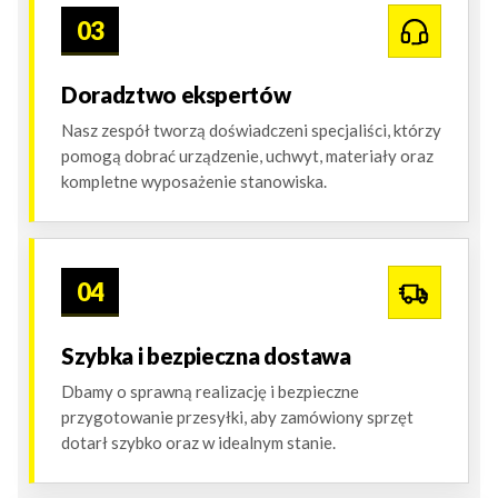
03
Doradztwo ekspertów
Nasz zespół tworzą doświadczeni specjaliści, którzy
pomogą dobrać urządzenie, uchwyt, materiały oraz
kompletne wyposażenie stanowiska.
04
Szybka i bezpieczna dostawa
Dbamy o sprawną realizację i bezpieczne
przygotowanie przesyłki, aby zamówiony sprzęt
dotarł szybko oraz w idealnym stanie.