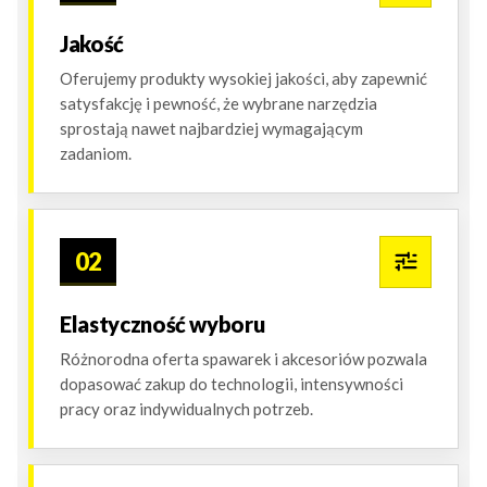
Jakość
Oferujemy produkty wysokiej jakości, aby zapewnić
satysfakcję i pewność, że wybrane narzędzia
sprostają nawet najbardziej wymagającym
zadaniom.
02
Elastyczność wyboru
Różnorodna oferta spawarek i akcesoriów pozwala
dopasować zakup do technologii, intensywności
pracy oraz indywidualnych potrzeb.