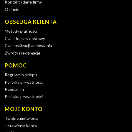
Kontakt i dane firmy
O firmie
OBSŁUGA KLIENTA
Metody płatności
Czas i koszty dostawy
Czas realizacji zamówienia
Zwroty i reklamacje
POMOC
Regulamin sklepu
Polityka prywatności
Regulamin
Polityka prywatności
MOJE KONTO
Twoje zamówienia
Ustawienia konta