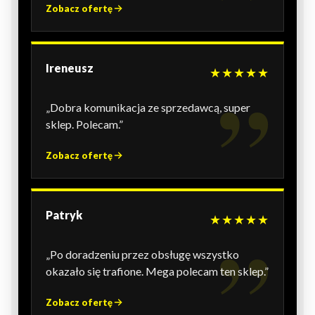
Zobacz ofertę
Ireneusz
★★★★★
„Dobra komunikacja ze sprzedawcą, super
sklep. Polecam.”
Zobacz ofertę
Patryk
★★★★★
„Po doradzeniu przez obsługę wszystko
okazało się trafione. Mega polecam ten sklep.”
Zobacz ofertę