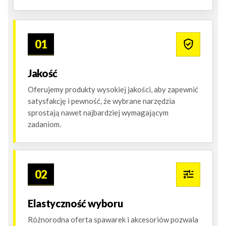
01
Jakość
Oferujemy produkty wysokiej jakości, aby zapewnić
satysfakcję i pewność, że wybrane narzędzia
sprostają nawet najbardziej wymagającym
zadaniom.
02
Elastyczność wyboru
Różnorodna oferta spawarek i akcesoriów pozwala