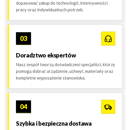
dopasować zakup do technologii, intensywności
pracy oraz indywidualnych potrzeb.
03
Doradztwo ekspertów
Nasz zespół tworzą doświadczeni specjaliści, którzy
pomogą dobrać urządzenie, uchwyt, materiały oraz
kompletne wyposażenie stanowiska.
04
Szybka i bezpieczna dostawa