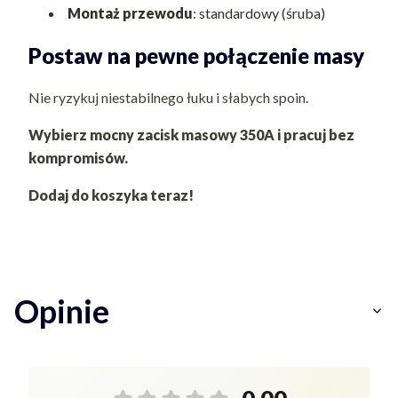
Montaż przewodu
: standardowy (śruba)
Postaw na pewne połączenie masy
Nie ryzykuj niestabilnego łuku i słabych spoin.
Wybierz mocny zacisk masowy 350A i pracuj bez
kompromisów.
Dodaj do koszyka teraz!
Opinie