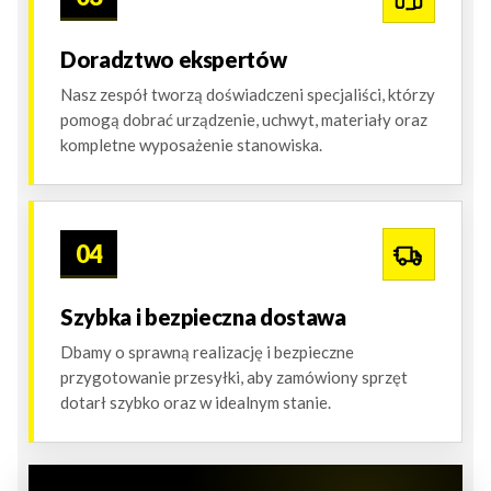
Doradztwo ekspertów
Nasz zespół tworzą doświadczeni specjaliści, którzy
pomogą dobrać urządzenie, uchwyt, materiały oraz
kompletne wyposażenie stanowiska.
04
Szybka i bezpieczna dostawa
Dbamy o sprawną realizację i bezpieczne
przygotowanie przesyłki, aby zamówiony sprzęt
dotarł szybko oraz w idealnym stanie.