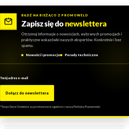
BĄDŹ NA BIEŻĄCO Z PROMOWELD
Zapisz się do
newslettera
Otrzymuj informacje o nowościach, wybranych promocjach i
praktyczne wskazówki naszych ekspertów. Konkretnie i bez
spamu.
Nowości i promocje
Porady techniczne
Twój adres e-mail
Dołącz do newslettera
*Twoje Dane Osobowe są przetwarzane zgodnie z naszą Polityką Prywatności.