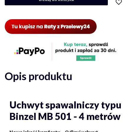
Opis produktu
Uchwyt spawalniczy typu
Binzel MB 501 - 4 metrów