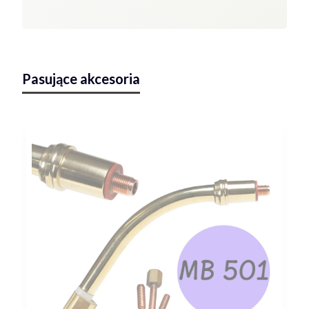
Pasujące akcesoria