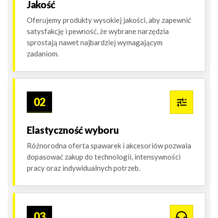
Jakość
Oferujemy produkty wysokiej jakości, aby zapewnić
satysfakcję i pewność, że wybrane narzędzia
sprostają nawet najbardziej wymagającym
zadaniom.
02
Elastyczność wyboru
Różnorodna oferta spawarek i akcesoriów pozwala
dopasować zakup do technologii, intensywności
pracy oraz indywidualnych potrzeb.
03