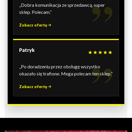
„Dobra komunikacja ze sprzedawcą, super
sklep. Polecam.”
Zobacz ofertę
Patryk
★★★★★
„Po doradzeniu przez obsługę wszystko
okazało się trafione. Mega polecam ten sklep.”
Zobacz ofertę