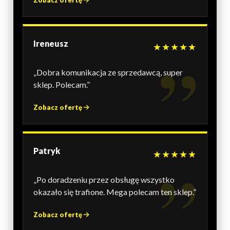
Ireneusz
★★★★★
„Dobra komunikacja ze sprzedawcą, super
sklep. Polecam.”
Zobacz ofertę
Patryk
★★★★★
„Po doradzeniu przez obsługę wszystko
okazało się trafione. Mega polecam ten sklep.”
Zobacz ofertę