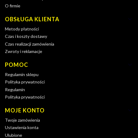
O firmie
OBSŁUGA KLIENTA
Metody płatności
Czas i koszty dostawy
Czas realizacji zamówienia
Zwroty i reklamacje
POMOC
Regulamin sklepu
Polityka prywatności
Regulamin
Polityka prywatności
MOJE KONTO
Twoje zamówienia
Ustawienia konta
Ulubione