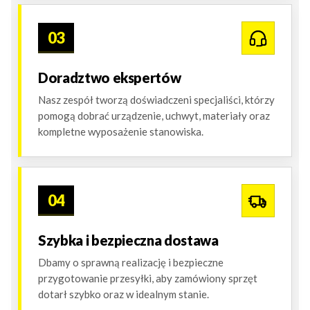
03
Doradztwo ekspertów
Nasz zespół tworzą doświadczeni specjaliści, którzy
pomogą dobrać urządzenie, uchwyt, materiały oraz
kompletne wyposażenie stanowiska.
04
Szybka i bezpieczna dostawa
Dbamy o sprawną realizację i bezpieczne
przygotowanie przesyłki, aby zamówiony sprzęt
dotarł szybko oraz w idealnym stanie.