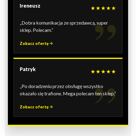
Ireneusz
★★★★★
„Dobra komunikacja ze sprzedawcą, super
sklep. Polecam.”
Zobacz ofertę
Patryk
★★★★★
„Po doradzeniu przez obsługę wszystko
okazało się trafione. Mega polecam ten sklep.”
Zobacz ofertę