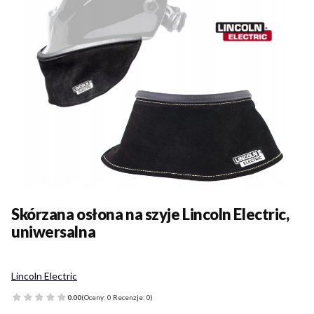
Skórzana osłona na szyje Lincoln Electric,
uniwersalna
Lincoln Electric
0.00
(Oceny: 0 Recenzje: 0)