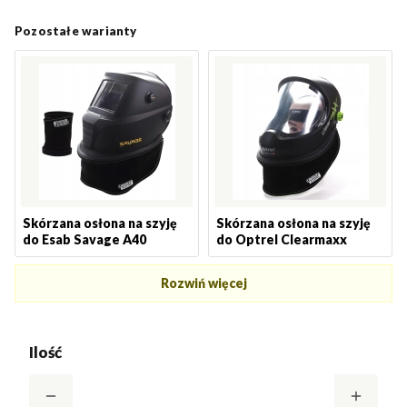
Pozostałe warianty
Skórzana osłona na szyję
Skórzana osłona na szyję
do Esab Savage A40
do Optrel Clearmaxx
Rozwiń więcej
Ilość