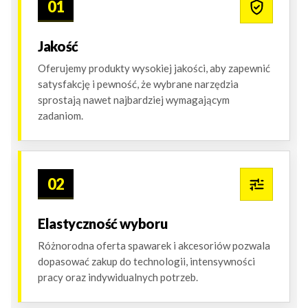
01
Jakość
Oferujemy produkty wysokiej jakości, aby zapewnić
satysfakcję i pewność, że wybrane narzędzia
sprostają nawet najbardziej wymagającym
zadaniom.
02
Elastyczność wyboru
Różnorodna oferta spawarek i akcesoriów pozwala
dopasować zakup do technologii, intensywności
pracy oraz indywidualnych potrzeb.