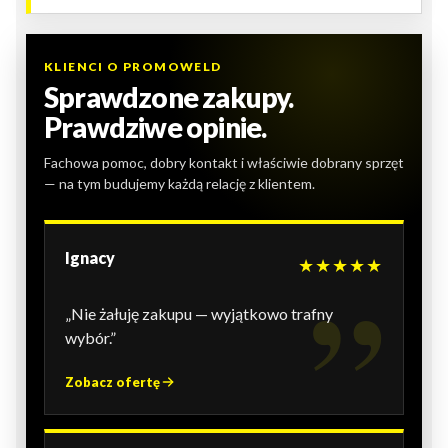
KLIENCI O PROMOWELD
Sprawdzone zakupy.
Prawdziwe opinie.
Fachowa pomoc, dobry kontakt i właściwie dobrany sprzęt
— na tym budujemy każdą relację z klientem.
Ignacy
★★★★★
„Nie żałuję zakupu — wyjątkowo trafny
wybór.”
Zobacz ofertę