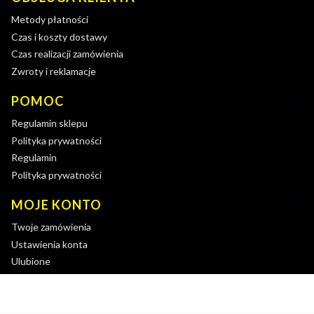
Metody płatności
Czas i koszty dostawy
Czas realizacji zamówienia
Zwroty i reklamacje
POMOC
Regulamin sklepu
Polityka prywatności
Regulamin
Polityka prywatności
MOJE KONTO
Twoje zamówienia
Ustawienia konta
Ulubione