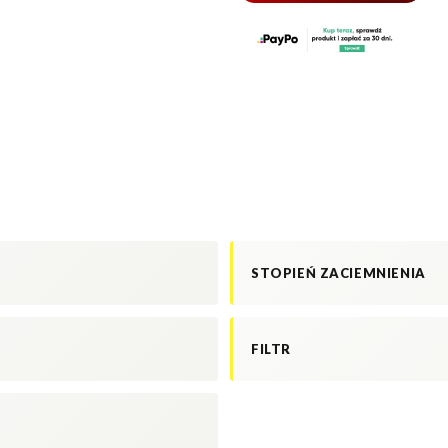
STOPIEŃ ZACIEMNIENIA
FILTR