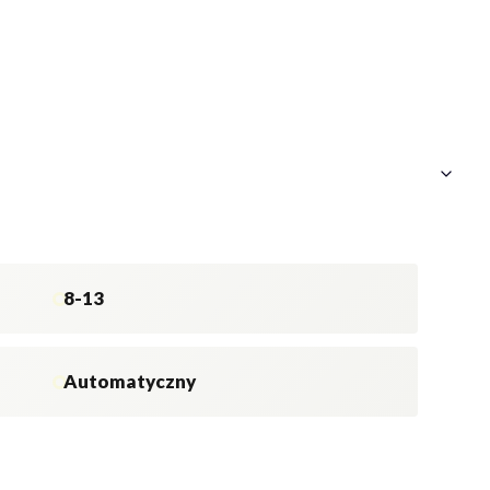
8-13
Automatyczny