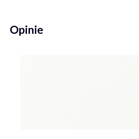
Opinie