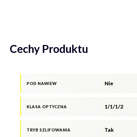
Cechy Produktu
Nie
POD NAWIEW
1/1/1/2
KLASA OPTYCZNA
Tak
TRYB SZLIFOWANIA