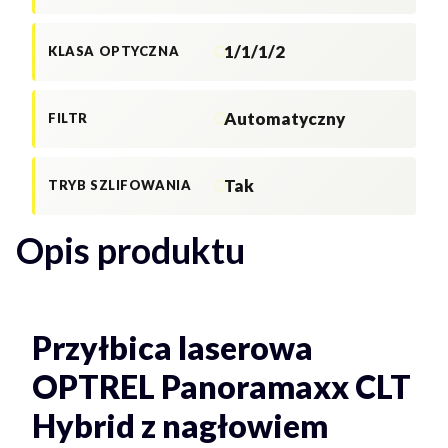
1/1/1/2
KLASA OPTYCZNA
Automatyczny
FILTR
Tak
TRYB SZLIFOWANIA
Opis produktu
Przyłbica laserowa
OPTREL Panoramaxx CLT
Hybrid z nagłowiem