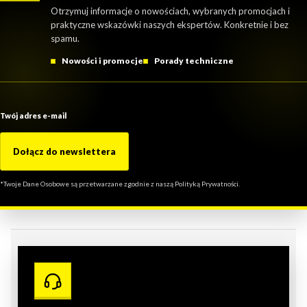
Otrzymuj informacje o nowościach, wybranych promocjach i
praktyczne wskazówki naszych ekspertów. Konkretnie i bez
spamu.
Nowości i promocje
Porady techniczne
Twój adres e-mail
Dołącz do newslettera
*Twoje Dane Osobowe są przetwarzane zgodnie z naszą Polityką Prywatności.