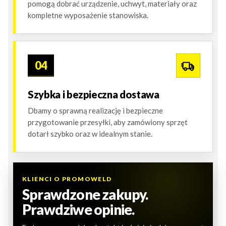
pomogą dobrać urządzenie, uchwyt, materiały oraz
kompletne wyposażenie stanowiska.
04
Szybka i bezpieczna dostawa
Dbamy o sprawną realizację i bezpieczne
przygotowanie przesyłki, aby zamówiony sprzęt
dotarł szybko oraz w idealnym stanie.
KLIENCI O PROMOWELD
Sprawdzone zakupy.
Prawdziwe opinie.