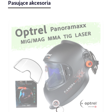
Pasujące akcesoria