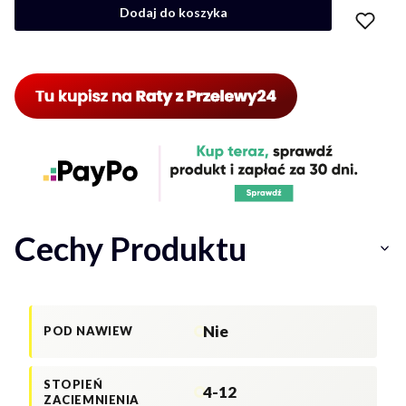
Dodaj do koszyka
Cechy Produktu
Nie
POD NAWIEW
STOPIEŃ
4-12
ZACIEMNIENIA