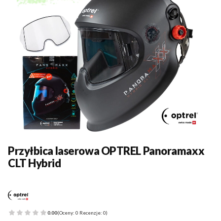
Przyłbica laserowa OPTREL Panoramaxx
CLT Hybrid
0.00
(Oceny: 0 Recenzje: 0)