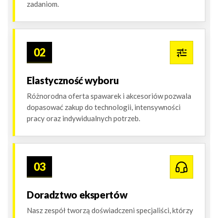
zadaniom.
02
Elastyczność wyboru
Różnorodna oferta spawarek i akcesoriów pozwala
dopasować zakup do technologii, intensywności
pracy oraz indywidualnych potrzeb.
03
Doradztwo ekspertów
Nasz zespół tworzą doświadczeni specjaliści, którzy