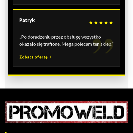
Patryk
★★★★★
„Po doradzeniu przez obsługę wszystko
okazało się trafione. Mega polecam ten sklep.”
Zobacz ofertę