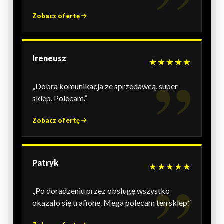
Zobacz ofertę
Ireneusz
★★★★★
„Dobra komunikacja ze sprzedawcą, super
sklep. Polecam.”
Zobacz ofertę
Patryk
★★★★★
„Po doradzeniu przez obsługę wszystko
okazało się trafione. Mega polecam ten sklep.”