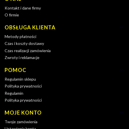
Kontakt i dane firmy
O firmie
OBSŁUGA KLIENTA
Metody płatności
Czas i koszty dostawy
Czas realizacji zamówienia
Zwroty i reklamacje
POMOC
Regulamin sklepu
Polityka prywatności
Regulamin
Polityka prywatności
MOJE KONTO
Twoje zamówienia
Ustawienia konta