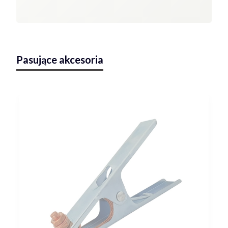
Pasujące akcesoria