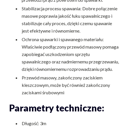
Stabilizacja procesu spawania: Dobre połączenie
masowe poprawia jakość łuku spawalniczego i
stabilizuje cały proces, dzięki czemu spawanie
jest efektywne i równomierne.
Ochrona spawarki i spawanego materiału:
Właściwie podłączony przewód masowy pomaga
zapobiegać uszkodzeniom sprzętu
spawalniczego oraz nadmiernemu przegrzewaniu,
dzięki równomiernemu rozprowadzaniu prądu.
Przewód masowy, zakończony zaciskiem
kleszczowym, może być również zakończony
zaciskami śrubowymi
Parametry techniczne:
Długość: 3m