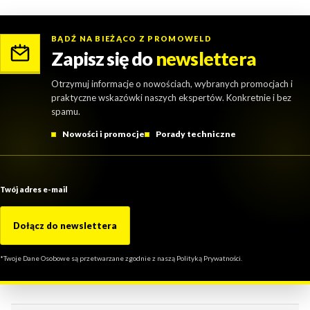
BĄDŹ NA BIEŻĄCO Z PROMOWELD
Zapisz się do
newslettera
Otrzymuj informacje o nowościach, wybranych promocjach i
praktyczne wskazówki naszych ekspertów. Konkretnie i bez
spamu.
Nowości i promocje
Porady techniczne
Twój adres e-mail
Dołącz do newslettera
*Twoje Dane Osobowe są przetwarzane zgodnie z naszą Polityką Prywatności.