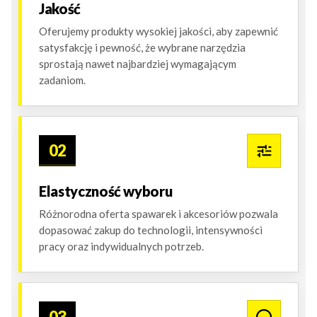
Jakość
Oferujemy produkty wysokiej jakości, aby zapewnić
satysfakcję i pewność, że wybrane narzędzia
sprostają nawet najbardziej wymagającym
zadaniom.
02
Elastyczność wyboru
Różnorodna oferta spawarek i akcesoriów pozwala
dopasować zakup do technologii, intensywności
pracy oraz indywidualnych potrzeb.
03