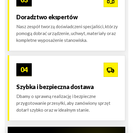
Doradztwo ekspertów
Nasz zespół tworzą doświadczeni specjaliści, którzy
pomogą dobrać urządzenie, uchwyt, materiały oraz
kompletne wyposażenie stanowiska.
04
Szybka i bezpieczna dostawa
Dbamy o sprawną realizację i bezpieczne
przygotowanie przesyłki, aby zamówiony sprzęt
dotarł szybko oraz w idealnym stanie.