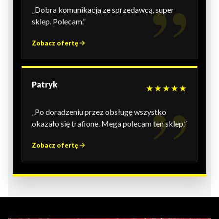
„Dobra komunikacja ze sprzedawcą, super
sklep. Polecam.”
Zobacz ofertę
Patryk
★★★★★
„Po doradzeniu przez obsługę wszystko
okazało się trafione. Mega polecam ten sklep.”
Zobacz ofertę