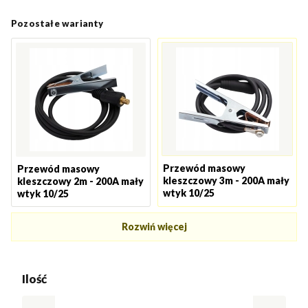
Pozostałe warianty
Przewód masowy
Przewód masowy
kleszczowy 3m - 200A mały
kleszczowy 2m - 200A mały
wtyk 10/25
wtyk 10/25
Rozwiń więcej
Ilość