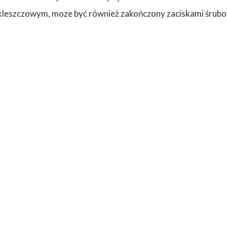
kleszczowym, moze być również zakończony zaciskami śru