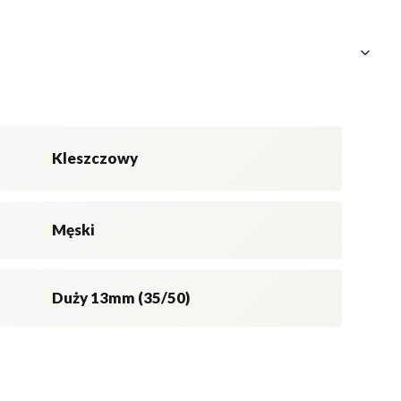
Kleszczowy
Męski
Duży 13mm (35/50)