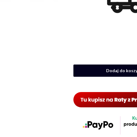
Dodaj do kosz