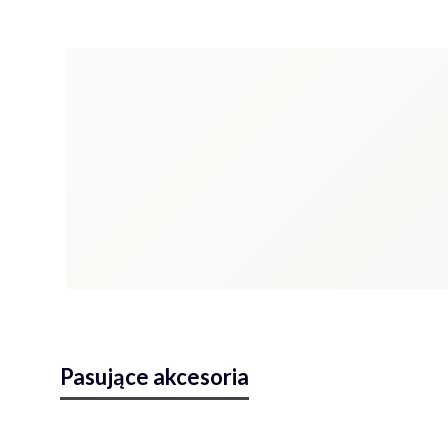
Pasujące akcesoria