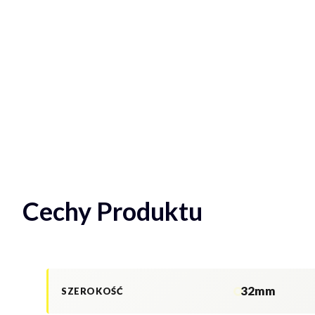
Cechy Produktu
32mm
SZEROKOŚĆ