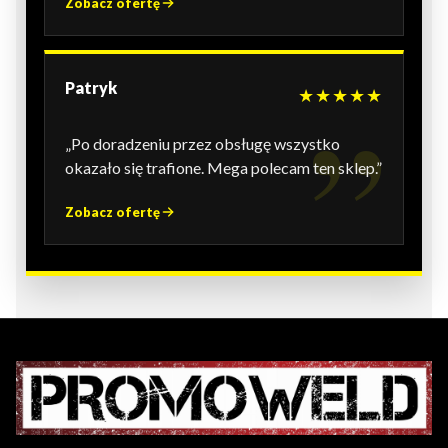
Zobacz ofertę
Patryk
★★★★★
„Po doradzeniu przez obsługę wszystko
okazało się trafione. Mega polecam ten sklep.”
Zobacz ofertę