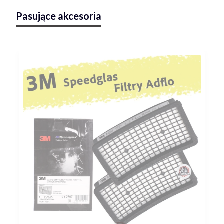
Pasujące akcesoria