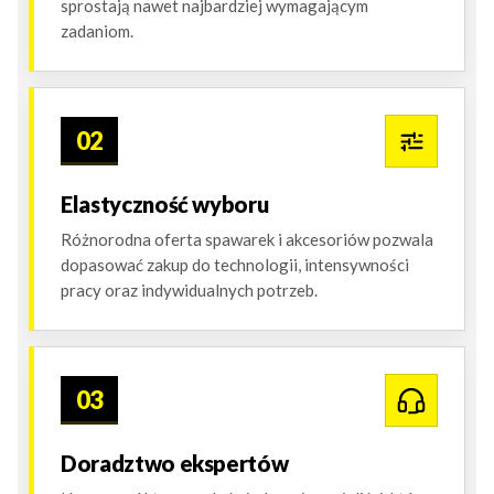
sprostają nawet najbardziej wymagającym
zadaniom.
02
Elastyczność wyboru
Różnorodna oferta spawarek i akcesoriów pozwala
dopasować zakup do technologii, intensywności
pracy oraz indywidualnych potrzeb.
03
Doradztwo ekspertów