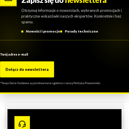
Otrzymuj informacje o nowościach, wybranych promocjach i
praktyczne wskazówki naszych ekspertów. Konkretnie i bez
spamu.
Nowości i promocje
Porady techniczne
Twój adres e-mail
Dołącz do newslettera
*Twoje Dane Osobowe są przetwarzane zgodnie z naszą Polityką Prywatności.