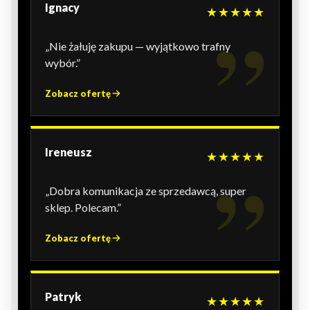
Ignacy
★★★★★
„Nie żałuję zakupu — wyjątkowo trafny
wybór.”
Zobacz ofertę
Ireneusz
★★★★★
„Dobra komunikacja ze sprzedawcą, super
sklep. Polecam.”
Zobacz ofertę
Patryk
★★★★★