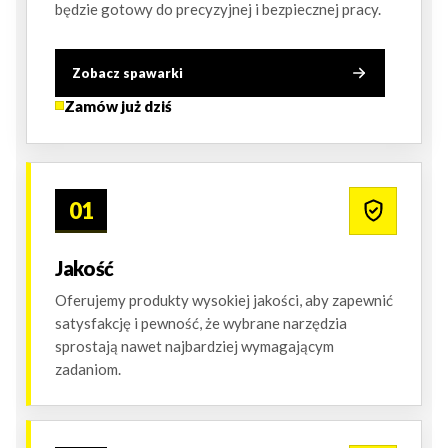
będzie gotowy do precyzyjnej i bezpiecznej pracy.
Zobacz spawarki
Zamów już dziś
01
Jakość
Oferujemy produkty wysokiej jakości, aby zapewnić
satysfakcję i pewność, że wybrane narzędzia
sprostają nawet najbardziej wymagającym
zadaniom.