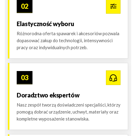
02
Elastyczność wyboru
Różnorodna oferta spawarek i akcesoriów pozwala
dopasować zakup do technologii, intensywności
pracy oraz indywidualnych potrzeb.
03
Doradztwo ekspertów
Nasz zespół tworzą doświadczeni specjaliści, którzy
pomogą dobrać urządzenie, uchwyt, materiały oraz
kompletne wyposażenie stanowiska.