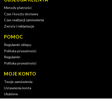
Metody płatności
Czas i koszty dostawy
Czas realizacji zamówienia
Zwroty i reklamacje
POMOC
Regulamin sklepu
Polityka prywatności
Regulamin
Polityka prywatności
MOJE KONTO
Twoje zamówienia
Ustawienia konta
Ulubione