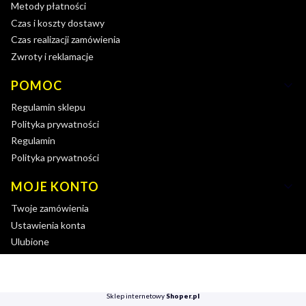
Metody płatności
Czas i koszty dostawy
Czas realizacji zamówienia
Zwroty i reklamacje
POMOC
Regulamin sklepu
Polityka prywatności
Regulamin
Polityka prywatności
MOJE KONTO
Twoje zamówienia
Ustawienia konta
Ulubione
Sklep internetowy
Shoper.pl