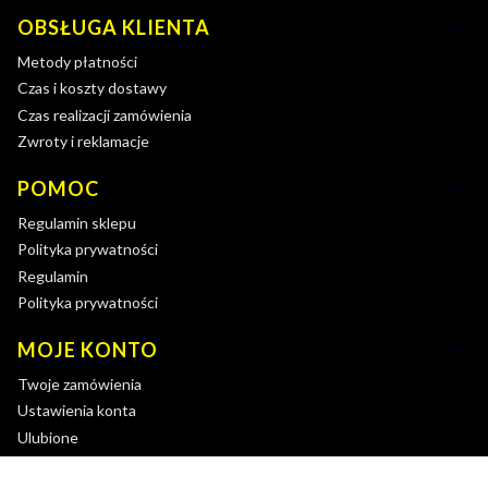
OBSŁUGA KLIENTA
Metody płatności
Czas i koszty dostawy
Czas realizacji zamówienia
Zwroty i reklamacje
POMOC
Regulamin sklepu
Polityka prywatności
Regulamin
Polityka prywatności
MOJE KONTO
Twoje zamówienia
Ustawienia konta
Ulubione