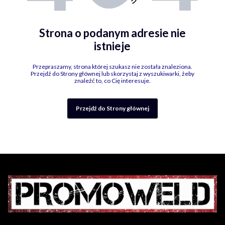
Strona o podanym adresie nie
istnieje
Przepraszamy, strona której szukasz nie została znaleziona.
Przejdź do Strony głównej lub skorzystaj z wyszukiwarki, żeby
znaleźć to, co Cię interesuje.
Przejdź do Strony głównej