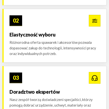
02
Elastyczność wyboru
Różnorodna oferta spawarek i akcesoriów pozwala
dopasować zakup do technologii, intensywności pracy
oraz indywidualnych potrzeb.
03
Doradztwo ekspertów
Nasz zespół tworzą doświadczeni specjaliści, którzy
pomogą dobrać urządzenie, uchwyt, materiały oraz