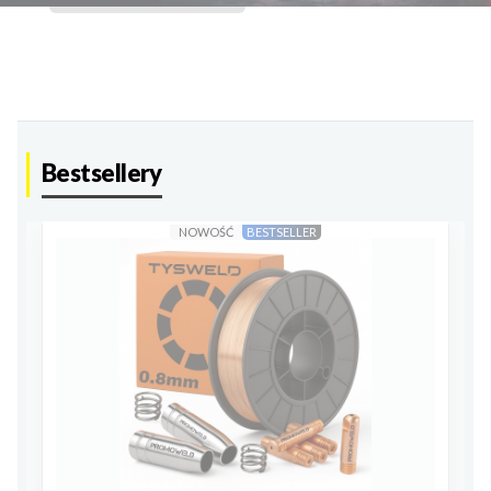
Bestsellery
NOWOŚĆ
BESTSELLER