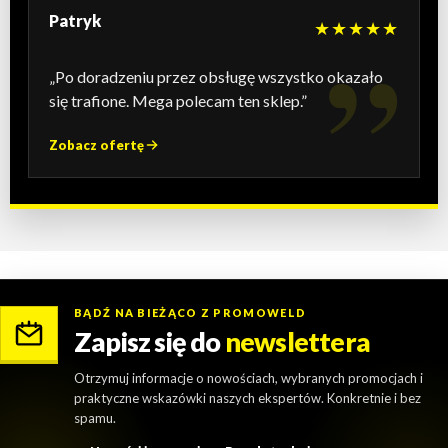
Patryk
★★★★★
„Po doradzeniu przez obsługę wszystko okazało
się trafione. Mega polecam ten sklep.”
Zobacz ofertę
BĄDŹ NA BIEŻĄCO Z PROMOWELD
Zapisz się do
newslettera
Otrzymuj informacje o nowościach, wybranych promocjach i
praktyczne wskazówki naszych ekspertów. Konkretnie i bez
spamu.