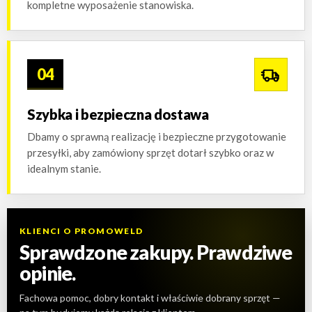
kompletne wyposażenie stanowiska.
04
Szybka i bezpieczna dostawa
Dbamy o sprawną realizację i bezpieczne przygotowanie
przesyłki, aby zamówiony sprzęt dotarł szybko oraz w
idealnym stanie.
KLIENCI O PROMOWELD
Sprawdzone zakupy. Prawdziwe
opinie.
Fachowa pomoc, dobry kontakt i właściwie dobrany sprzęt —