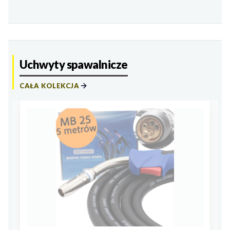
Uchwyty spawalnicze
CAŁA KOLEKCJA