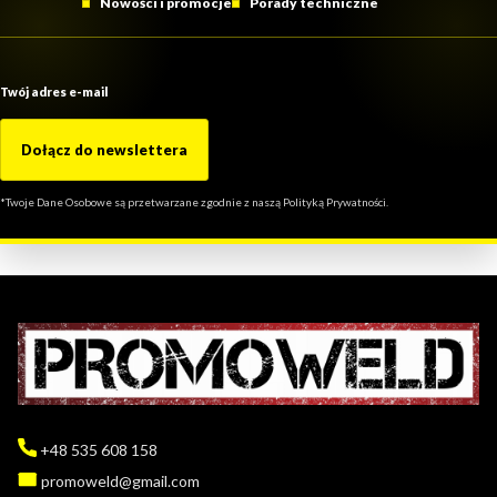
Nowości i promocje
Porady techniczne
Twój adres e-mail
Dołącz do newslettera
*Twoje Dane Osobowe są przetwarzane zgodnie z naszą Polityką Prywatności.
+48 535 608 158
promoweld@gmail.com