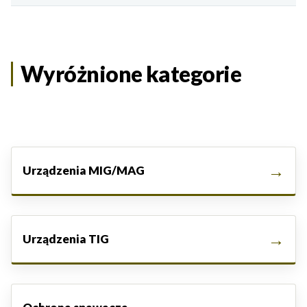
Wyróżnione kategorie
Urządzenia MIG/MAG
Urządzenia TIG