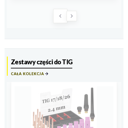
Zestawy części do TIG
CAŁA KOLEKCJA